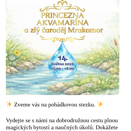
Zveme vás na pohádkovou stezku.
Vydejte se s námi na dobrodružnou cestu plnou
magických bytostí a naučných úkolů. Dokážete