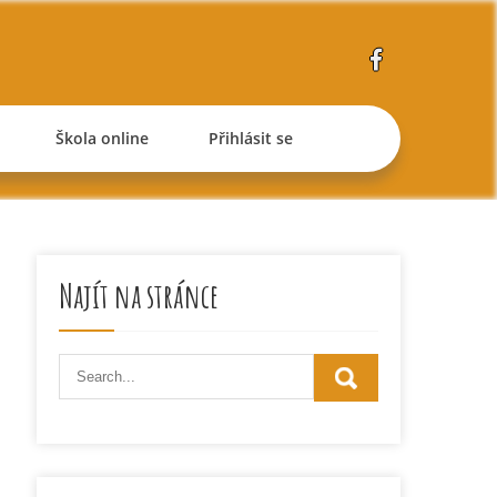
Škola online
Přihlásit se
Najít na stránce