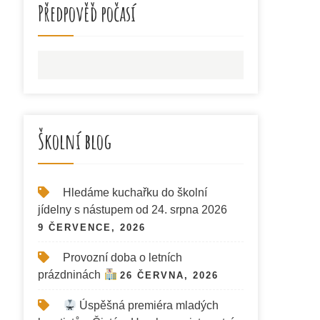
Předpověď počasí
Školní blog
Hledáme kuchařku do školní
jídelny s nástupem od 24. srpna 2026
9 ČERVENCE, 2026
Provozní doba o letních
prázdninách
26 ČERVNA, 2026
Úspěšná premiéra mladých