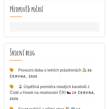
Předpověď počasí
Školní blog
Provozní doba o letních prázdninách
26
ČERVNA, 2026
Úspěšná premiéra mladých karatistů z
Čisté u Horek na mistrovství ČR!
19 ČERVNA,
2026