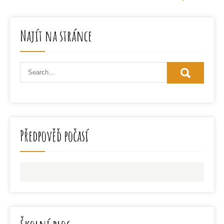
příspěvek
Najít na stránce
Předpověď počasí