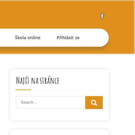
Škola online
Přihlásit se
Najít na stránce