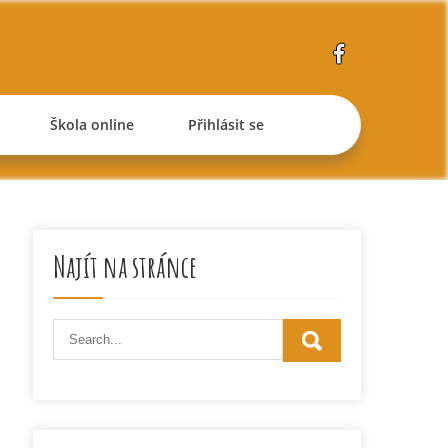
Škola online
Přihlásit se
Najít na stránce