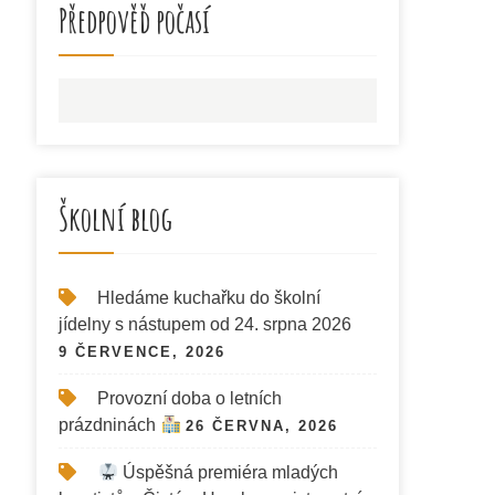
Předpověď počasí
Školní blog
Hledáme kuchařku do školní
jídelny s nástupem od 24. srpna 2026
9 ČERVENCE, 2026
Provozní doba o letních
prázdninách
26 ČERVNA, 2026
Úspěšná premiéra mladých