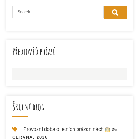
Předpověď počasí
Školní blog
Provozní doba o letních prázdninách
26
ČERVNA, 2026