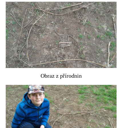
Obraz z přírodnin