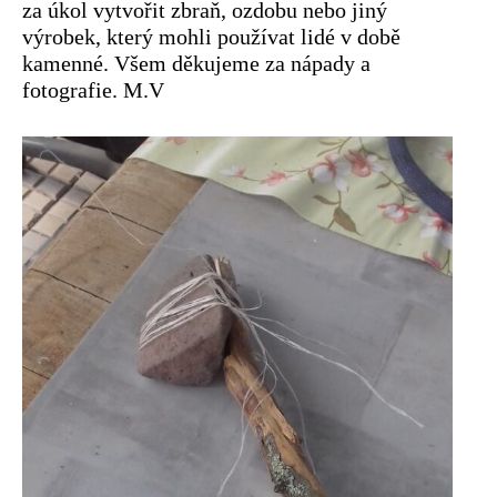
za úkol vytvořit zbraň, ozdobu nebo jiný
výrobek, který mohli používat lidé v době
kamenné. Všem děkujeme za nápady a
fotografie. M.V