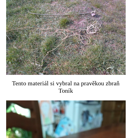
Tento materiál si vybral na pravěkou zbraň
Toník