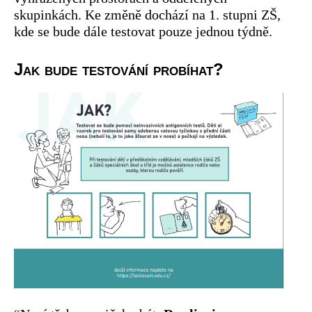
skupinkách. Ke změně dochází na 1. stupni ZŠ,
kde se bude dále testovat pouze jednou týdně.
Jak bude testování probíhat?