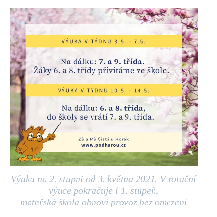
Výuka na 2. stupni od 3. května 2021. V rotační
výuce pokračuje i 1. stupeň,
mateřská škola obnoví provoz bez omezení