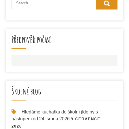
Předpověď počasí
Školní blog
Hledáme kuchařku do školní jídelny s
nástupem od 24. srpna 2026
9 ČERVENCE,
2026