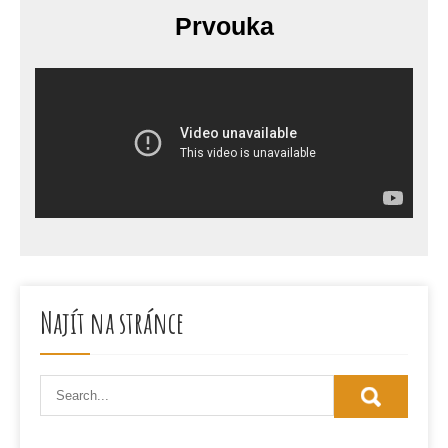
Prvouka
Najít na stránce