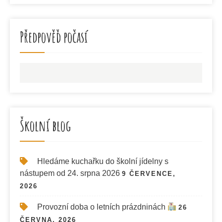
Předpověď počasí
Školní blog
Hledáme kuchařku do školní jídelny s
nástupem od 24. srpna 2026
9 ČERVENCE,
2026
Provozní doba o letních prázdninách
26
ČERVNA, 2026