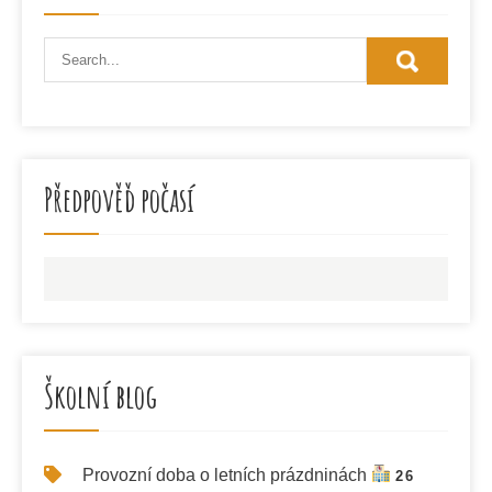
Předpověď počasí
Školní blog
Provozní doba o letních prázdninách
26